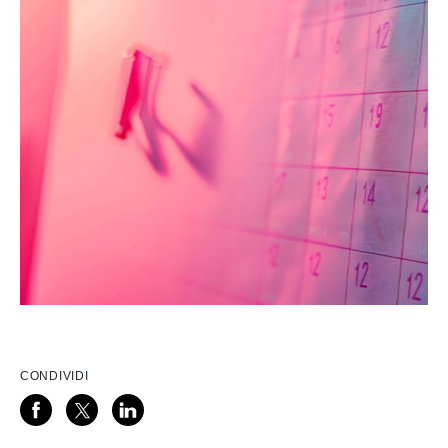
CONDIVIDI