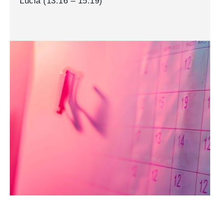
Lucia (13:16 – 15:19)