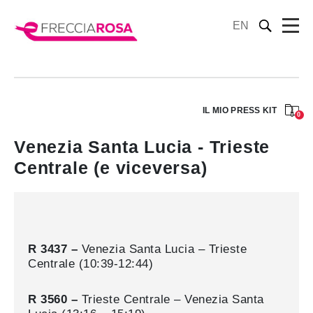
EN
IL MIO PRESS KIT
0
Venezia Santa Lucia - Trieste
Centrale (e viceversa)
R 3437 –
Venezia Santa Lucia – Trieste
Centrale (10:39-12:44)
R 3560 –
Trieste Centrale – Venezia Santa