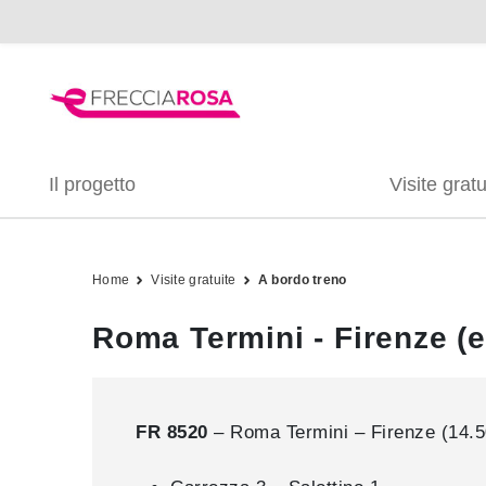
Il progetto
Visite gratu
Home
Visite gratuite
A bordo treno
Roma Termini - Firenze (e
FR 8520
– Roma Termini – Firenze (14.5