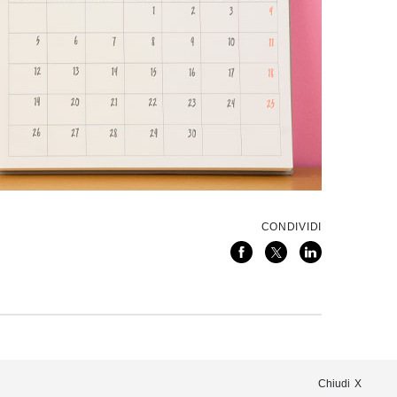
CONDIVIDI
Chiudi