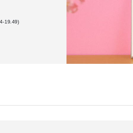
4-19.49)