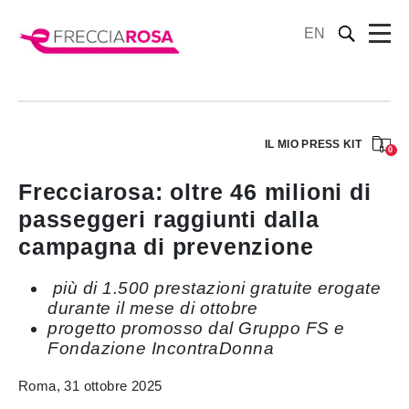
EN
IL MIO PRESS KIT
0
Frecciarosa: oltre 46 milioni di
passeggeri raggiunti dalla
campagna di prevenzione
più di 1.500 prestazioni gratuite erogate
durante il mese di ottobre
progetto promosso dal Gruppo FS e
Fondazione IncontraDonna
Roma, 31 ottobre 2025