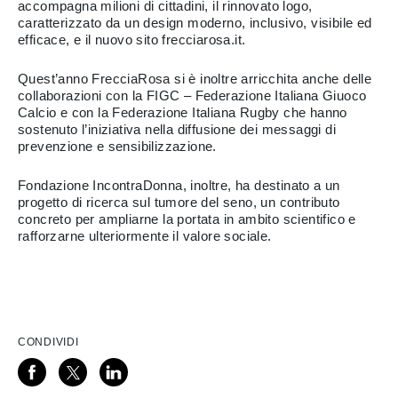
accompagna milioni di cittadini, il rinnovato logo,
caratterizzato da un design moderno, inclusivo, visibile ed
efficace, e il nuovo sito frecciarosa.it.
Quest’anno FrecciaRosa si è inoltre arricchita anche delle
collaborazioni con la FIGC – Federazione Italiana Giuoco
Calcio e con la Federazione Italiana Rugby che hanno
sostenuto l’iniziativa nella diffusione dei messaggi di
prevenzione e sensibilizzazione.
Fondazione IncontraDonna, inoltre, ha destinato a un
progetto di ricerca sul tumore del seno, un contributo
concreto per ampliarne la portata in ambito scientifico e
rafforzarne ulteriormente il valore sociale.
CONDIVIDI