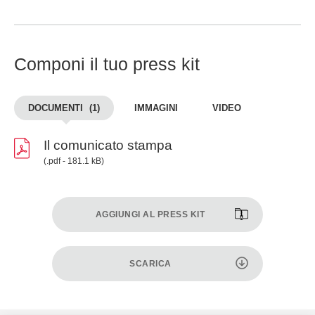
Componi il tuo press kit
DOCUMENTI
(1)
IMMAGINI
VIDEO
Il comunicato stampa
(.pdf - 181.1 kB)
AGGIUNGI AL PRESS KIT
SCARICA