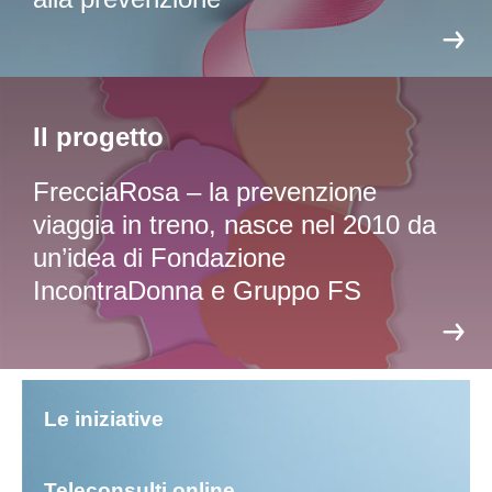
Il progetto
FrecciaRosa – la prevenzione
viaggia in treno, nasce nel 2010 da
un’idea di Fondazione
IncontraDonna e Gruppo FS
Le iniziative
Teleconsulti online