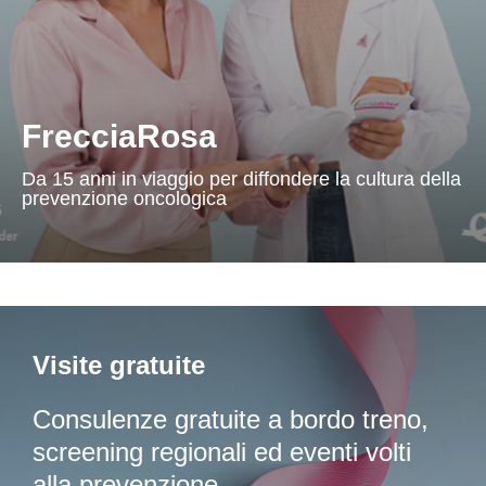
FrecciaRosa
Da 15 anni in viaggio per diffondere la cultura della
prevenzione oncologica
Visite gratuite
Consulenze gratuite a bordo treno,
screening regionali ed eventi volti
alla prevenzione