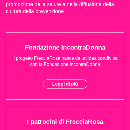
promozione della salute e nella diffusione della
cultura della prevenzione
Fondazione IncontraDonna
Il progetto FrecciaRosa nasce da un'idea condivisa
con la Fondazione IncontraDonna
Leggi di più
I patrocini di FrecciaRosa